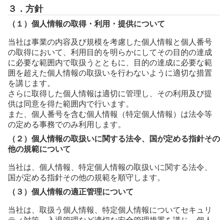
３．方針
（１）個人情報の取得・利用・提供について
当社は事業の内容及び規模を考慮した個人情報と個人番号
の取得において、利用目的を明らかにしてその目的の達成
に必要な範囲内で取扱うとともに、目的の達成に必要な範
囲を超えた個人情報の取扱いを行わないように適切な措置
を講じます。
さらに取得した個人情報は適切に管理し、その利用及び提
供は同意を得た範囲内で行います。
また、個人番号を含む個人情報（特定個人情報）は法令等
の定める事務でのみ利用します。
（２）個人情報の取扱いに関する法令、国が定める指針その
他の規範について
当社は、個人情報、特定個人情報の取扱いに関する法令、
国が定める指針その他の規範を順守します。
（３）個人情報の適正管理について
当社は、取扱う個人情報、特定個人情報についてセキュリ