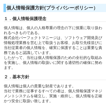
個人情報保護方針(プライバシーポリシー）
１．個人情報保護理念
個人情報は、個人の人格尊重の理念の下に慎重に取り扱わ
れるべきものである。
株式会社パーフェクトマニージは、ソフトウェア開発及び
情報処理業務を営む上で取扱うお客様、お取引先様並びに
当社従業者の個人情報を、確実に保護することは重要な責
務であると認識しています。
したがって、当社は個人情報保護のための全社的な取組み
を実施し、個人情報の取扱いに関する適切性の確保に努め
ます。
２．基本方針
個人情報は個人の貴重な財産であります。
当社で業務に従事するすべての者は、個人情報保護マネジ
メントシステムを確立し、実施・維持し、個人情報を正確
かつ安全に取扱い致します。