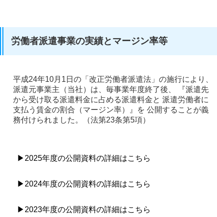
労働者派遣事業の実績とマージン率等
平成24年10月1日の「改正労働者派遣法」の施行により、
派遣元事業主（当社）は、毎事業年度終了後、 『派遣先
から受け取る派遣料金に占める派遣料金と 派遣労働者に
支払う賃金の割合（マージン率）』を 公開することが義
務付けられました。（法第23条第5項）
▶2025年度の公開資料の詳細はこちら
▶2024年度の公開資料の詳細はこちら
▶2023年度の公開資料の詳細はこちら