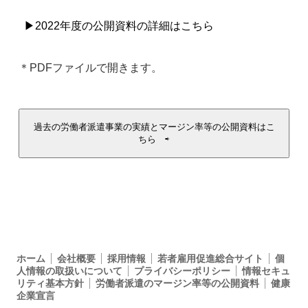
▶2022年度の公開資料の詳細はこちら
＊PDFファイルで開きます。
過去の労働者派遣事業の実績とマージン率等の公開資料はこ
ちら ⇨
ホーム
会社概要
採用情報
若者雇用促進総合サイト
個
人情報の取扱いについて
プライバシーポリシー
情報セキュ
リティ基本方針
労働者派遣のマージン率等の公開資料
健康
企業宣言